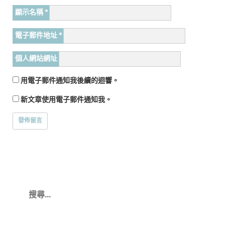
顯示名稱
*
電子郵件地址
*
個人網站網址
用電子郵件通知我後續的迴響。
新文章使用電子郵件通知我。
搜
尋
關
鍵
字: