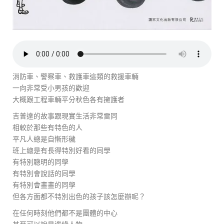
消防車、警察車、救護車這類的救援車輛
一向非常受小男孩的歡迎
大概跟工程車輛平分秋色各有擁護者
吉普達的故事跟現實生活非常雷同
相較於那些有特色的人
平凡人總是自慚形穢
班上總是有長得特別好看的同學
有特別聰明的同學
有特別會說話的同學
有特別會畫畫的同學
但各方面都不特別出色的孩子該怎麼辦呢？
在任何時刻他們都不是團體的中心