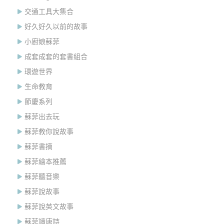
交通工具大集合
好久好久以前的故事
小廚娘蘇菲
成套成套的套書組合
環遊世界
生命教育
節慶系列
蘇菲出去玩
蘇菲教你說故事
蘇菲書摘
蘇菲繪本推薦
蘇菲聽音樂
蘇菲說故事
蘇菲說英文故事
蘇菲讀唐詩