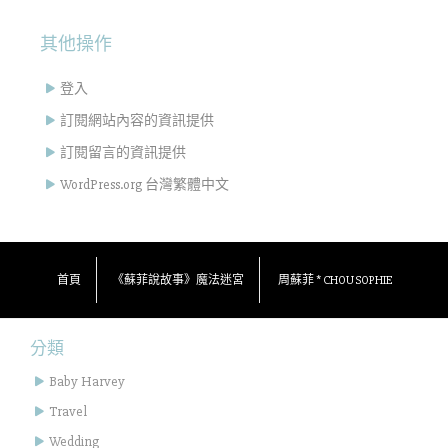
其他操作
登入
訂閱網站內容的資訊提供
訂閱留言的資訊提供
WordPress.org 台灣繁體中文
首頁
《蘇菲說故事》魔法迷宮
周蘇菲 * CHOU SOPHIE
分類
Baby Harvey
Travel
Wedding