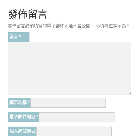
發佈留言
發佈留言必須填寫的電子郵件地址不會公開。
必填欄位標示為
*
留言
*
顯示名稱
*
電子郵件地址
*
個人網站網址