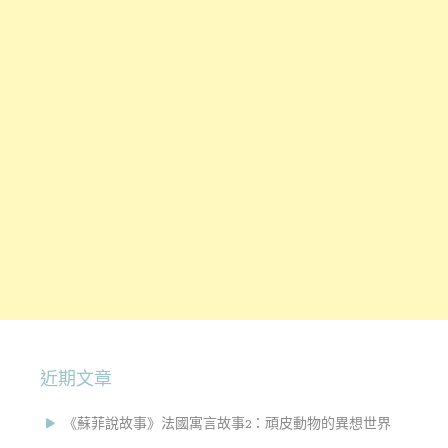
近期文章
《蘇菲說故事》法國寓言故事2：頑皮動物的異想世界