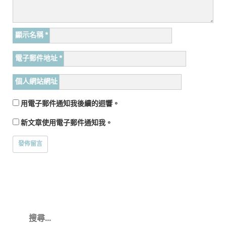
顯示名稱
*
電子郵件地址
*
個人網站網址
用電子郵件通知我後續的迴響。
新文章使用電子郵件通知我。
搜
尋