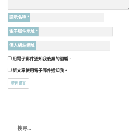
顯示名稱
*
電子郵件地址
*
個人網站網址
用電子郵件通知我後續的迴響。
新文章使用電子郵件通知我。
搜
尋
關