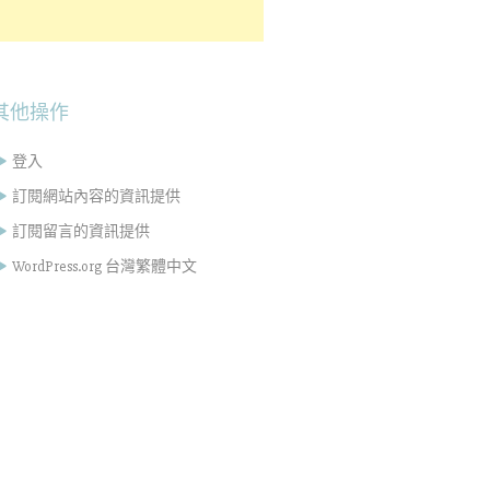
其他操作
登入
訂閱網站內容的資訊提供
訂閱留言的資訊提供
WordPress.org 台灣繁體中文