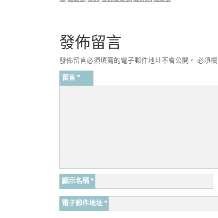
發佈留言
發佈留言必須填寫的電子郵件地址不會公開。
必填
留言
*
顯示名稱
*
電子郵件地址
*