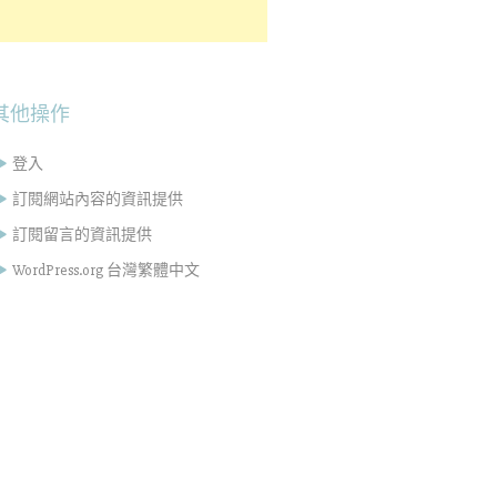
其他操作
登入
訂閱網站內容的資訊提供
訂閱留言的資訊提供
WordPress.org 台灣繁體中文