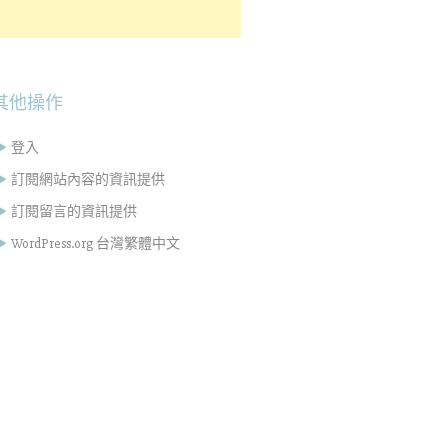
其他操作
登入
訂閱網站內容的資訊提供
訂閱留言的資訊提供
WordPress.org 台灣繁體中文