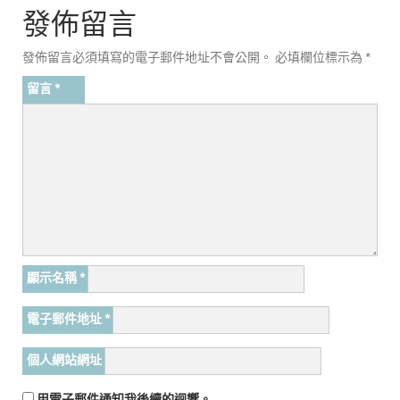
發佈留言
發佈留言必須填寫的電子郵件地址不會公開。
必填欄位標示為
*
留言
*
顯示名稱
*
電子郵件地址
*
個人網站網址
用電子郵件通知我後續的迴響。