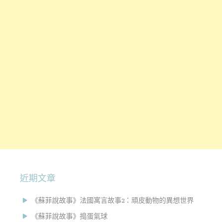
近期文章
《蘇菲說故事》法國寓言故事2：頑皮動物的異想世界
《蘇菲說故事》搗蛋氣球