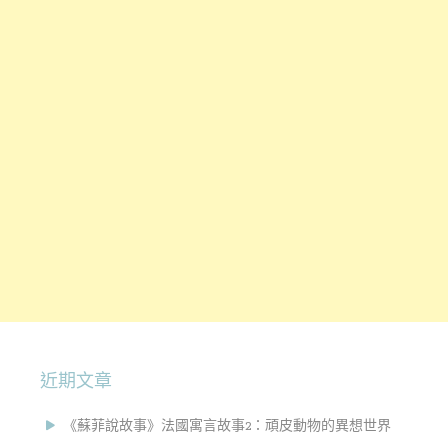
近期文章
《蘇菲說故事》法國寓言故事2：頑皮動物的異想世界