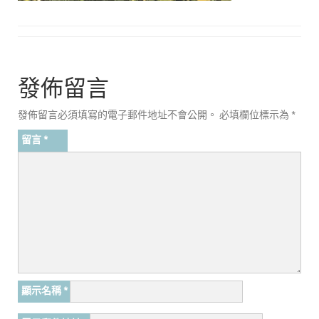
發佈留言
發佈留言必須填寫的電子郵件地址不會公開。
必填欄位標示為
*
留言
*
顯示名稱
*