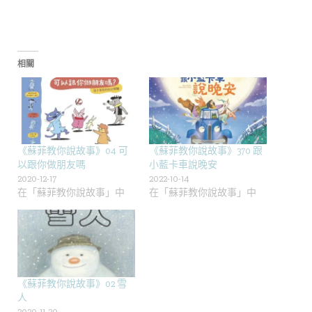
相關
《蘇菲教你說故事》04 可
《蘇菲教你說故事》370 跟
以跟你做朋友嗎
小藍卡車說晚安
2020-12-17
2022-10-14
在「蘇菲教你說故事」中
在「蘇菲教你說故事」中
《蘇菲教你說故事》02 雪
人
2020-11-30