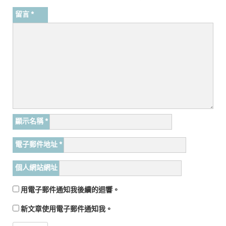
留言
*
顯示名稱
*
電子郵件地址
*
個人網站網址
用電子郵件通知我後續的迴響。
新文章使用電子郵件通知我。