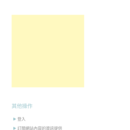
其他操作
登入
訂閱網站內容的資訊提供