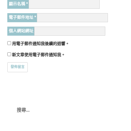
顯示名稱
*
電子郵件地址
*
個人網站網址
用電子郵件通知我後續的迴響。
新文章使用電子郵件通知我。
搜
尋
關
鍵
字: